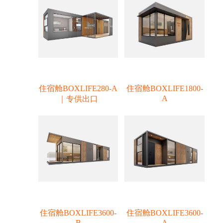
住宿舱BOXLIFE280-A
住宿舱BOXLIFE1800-
A
｜专供出口
住宿舱BOXLIFE3600-
住宿舱BOXLIFE3600-
B
A