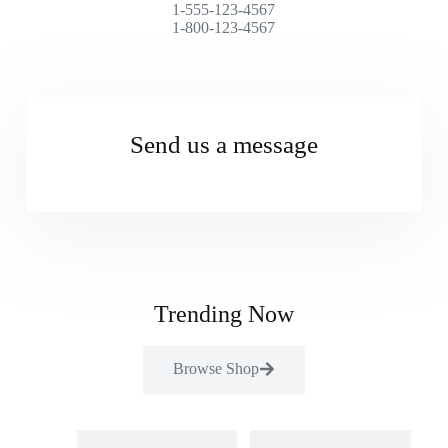
1-555-123-4567
1-800-123-4567
Send us a message
Trending Now
Browse Shop