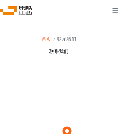
首页
联系我们
/
联系我们